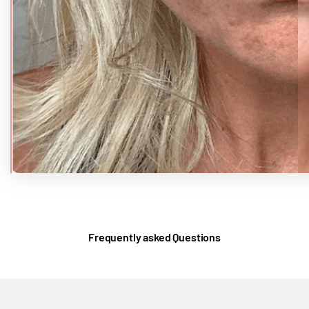
Frequently asked Questions